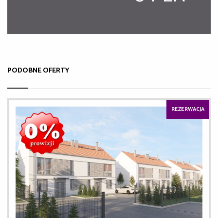
PODOBNE OFERTY
REZERWACJA