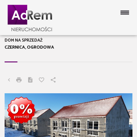
DOM NA SPRZEDAŻ
CZERNICA, OGRODOWA