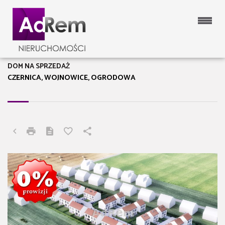
DOM NA SPRZEDAŻ
CZERNICA, WOJNOWICE, OGRODOWA