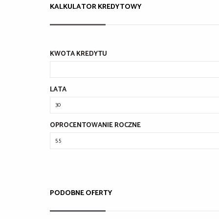
KALKULATOR KREDYTOWY
KWOTA KREDYTU
LATA
OPROCENTOWANIE ROCZNE
PODOBNE OFERTY