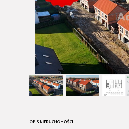
OPIS NIERUCHOMOŚCI