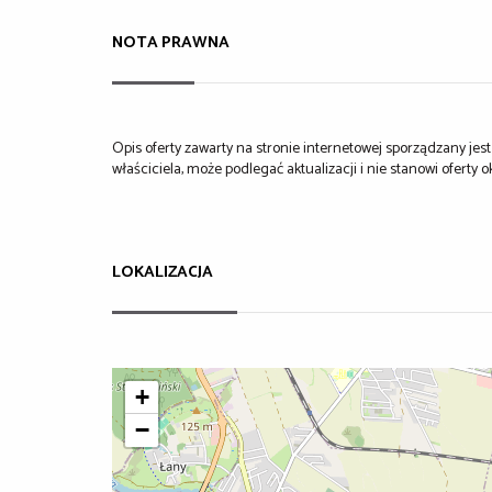
NOTA PRAWNA
Opis oferty zawarty na stronie internetowej sporządzany je
właściciela, może podlegać aktualizacji i nie stanowi oferty o
LOKALIZACJA
+
−