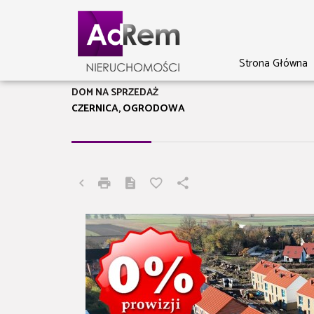
Strona Główna
DOM NA SPRZEDAŻ
CZERNICA, OGRODOWA