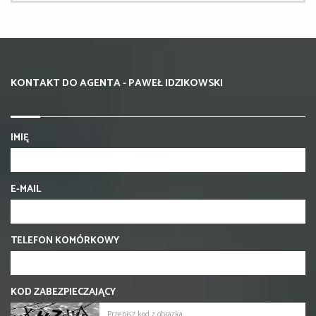
KONTAKT DO AGENTA - PAWEŁ IDZIKOWSKI
IMIĘ
E-MAIL
TELEFON KOMÓRKOWY
KOD ZABEZPIECZAJĄCY