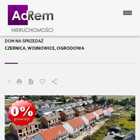
DOM NA SPRZEDAŻ
CZERNICA, WOJNOWICE, OGRODOWA