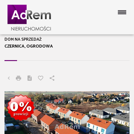
DOM NA SPRZEDAŻ
CZERNICA, OGRODOWA