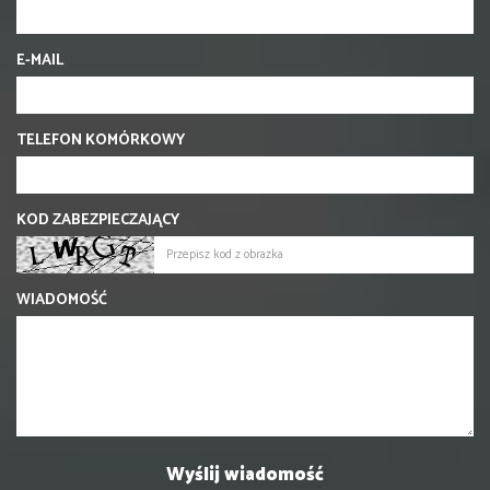
E-MAIL
TELEFON KOMÓRKOWY
KOD ZABEZPIECZAJĄCY
WIADOMOŚĆ