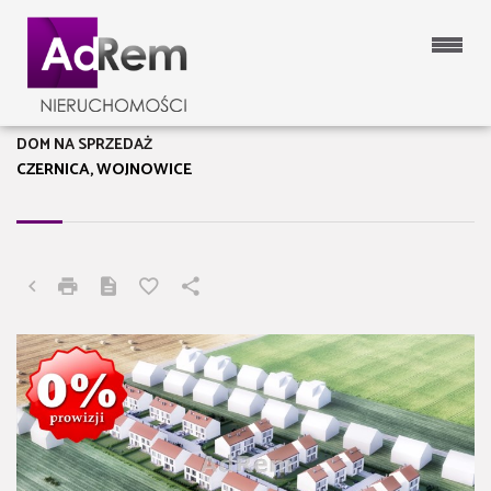
DOM NA SPRZEDAŻ
CZERNICA, WOJNOWICE