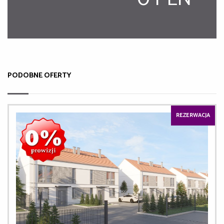
PODOBNE OFERTY
REZERWACJA