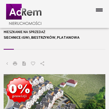
MIESZKANIE NA SPRZEDAŻ
SIECHNICE (GW), BIESTRZYKÓW, PLATANOWA