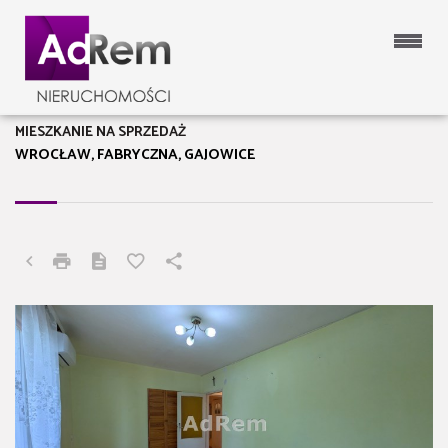
MIESZKANIE NA SPRZEDAŻ
WROCŁAW, FABRYCZNA, GAJOWICE