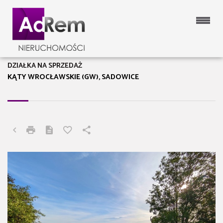
DZIAŁKA NA SPRZEDAŻ
KĄTY WROCŁAWSKIE (GW), SADOWICE