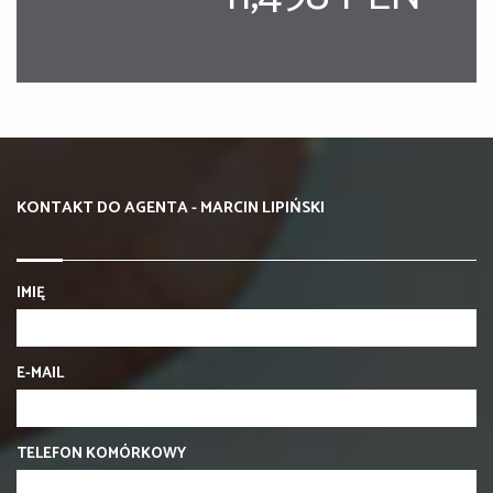
KONTAKT DO AGENTA - MARCIN LIPIŃSKI
IMIĘ
E-MAIL
TELEFON KOMÓRKOWY