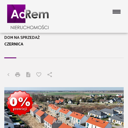
DOM NA SPRZEDAŻ
CZERNICA