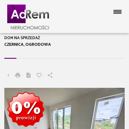
DOM NA SPRZEDAŻ
CZERNICA, OGRODOWA