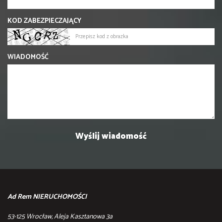
KOD ZABEZPIECZAJĄCY
WIADOMOŚĆ
Ad Rem NIERUCHOMOŚCI
53-125 Wrocław, Aleja Kasztanowa 3a