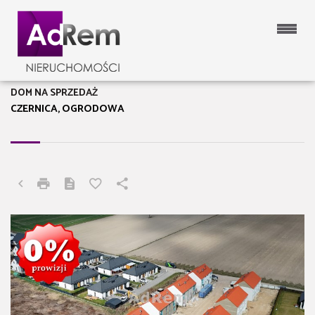
DOM NA SPRZEDAŻ
CZERNICA, OGRODOWA